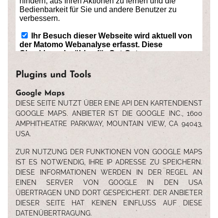
Plugins und Tools
Google Maps
DIESE SEITE NUTZT ÜBER EINE API DEN KARTENDIENST
GOOGLE MAPS. ANBIETER IST DIE GOOGLE INC., 1600
AMPHITHEATRE PARKWAY, MOUNTAIN VIEW, CA 94043,
USA.
ZUR NUTZUNG DER FUNKTIONEN VON GOOGLE MAPS
IST ES NOTWENDIG, IHRE IP ADRESSE ZU SPEICHERN.
DIESE INFORMATIONEN WERDEN IN DER REGEL AN
EINEN SERVER VON GOOGLE IN DEN USA
ÜBERTRAGEN UND DORT GESPEICHERT. DER ANBIETER
DIESER SEITE HAT KEINEN EINFLUSS AUF DIESE
DATENÜBERTRAGUNG.