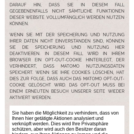
DARAUF HIN, DASS SIE IN DIESEM FALL
GEGEBENENFALLS NICHT SÄMTLICHE FUNKTIONEN
DIESER WEBSITE VOLLUMFÄNGLICH WERDEN NUTZEN
KÖNNEN.
WENN SIE MIT DER SPEICHERUNG UND NUTZUNG
IHRER DATEN NICHT EINVERSTANDEN SIND, KÖNNEN
SIE DIE SPEICHERUNG UND NUTZUNG HIER
DEAKTIVIEREN. IN DIESEM FALL WIRD IN IHREM
BROWSER EIN OPT-OUT-COOKIE HINTERLEGT, DER
VERHINDERT, DASS MATOMO NUTZUNGSDATEN
SPEICHERT. WENN SIE IHRE COOKIES LÖSCHEN, HAT
DIES ZUR FOLGE, DASS AUCH DAS MATOMO OPT-OUT-
COOKIE GELÖSCHT WIRD. DAS OPT-OUT MUSS BEI
EINEM ERNEUTEN BESUCH UNSERER SEITE WIEDER
AKTIVIERT WERDEN.