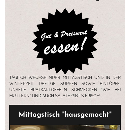
TÄGLICH WECHSELNDER MITTAGSTISCH UND IN DER
WINTERZEIT DEFTIGE SUPPEN SOWIE EINTÖPFE.
UNSERE BRATKARTOFFELN SCHMECKEN "WIE BEI
MUTTERN" UND AUCH SALATE GIBT'S FRISCH!
Mittagstisch "hausgemacht"